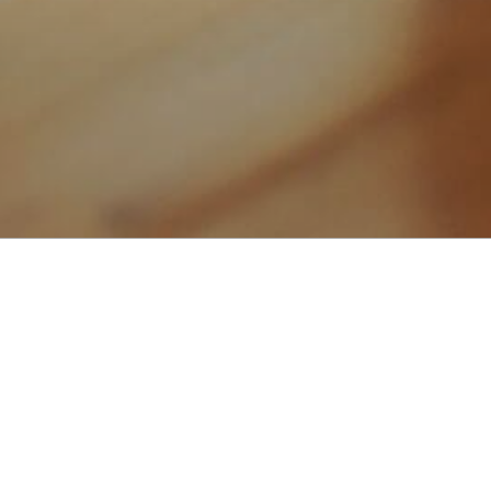
検索
れませんでした。検索をお試しくださ